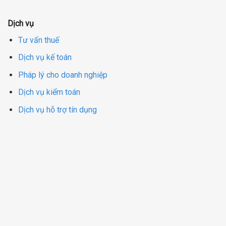
Dịch vụ
Tư vấn thuế
Dịch vụ kế toán
Pháp lý cho doanh nghiệp
Dịch vụ kiểm toán
Dịch vụ hỗ trợ tín dụng