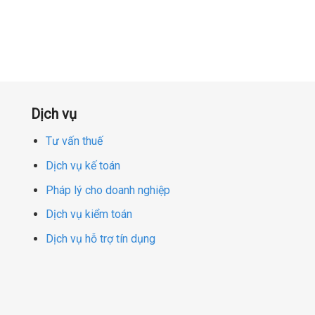
Dịch vụ
Tư vấn thuế
Dịch vụ kế toán
Pháp lý cho doanh nghiệp
Dịch vụ kiểm toán
Dịch vụ hỗ trợ tín dụng