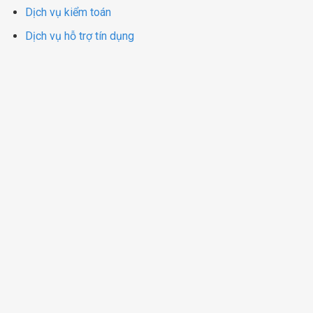
Dịch vụ kiểm toán
Dịch vụ hỗ trợ tín dụng