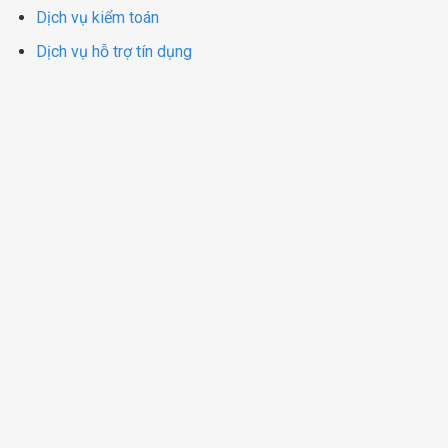
Dịch vụ kiểm toán
Dịch vụ hỗ trợ tín dụng