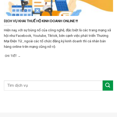
DỊCH VỤ KHAI THUẾ HỘ KINH DOANH ONLINE !!!
Hiện nay, với sự bùng nổ của công nghệ, đặc biệt là các trang mạng xã
hội như Facebook, Youtube, Tiktok, bên cạnh việc phát triển Thương
Mại Điện Tử , ngoài các tổ chức đăng ký kinh doanh thì cá nhân bán
hàng online trên mạng cũng nở rộ.
CHI TIẾT →