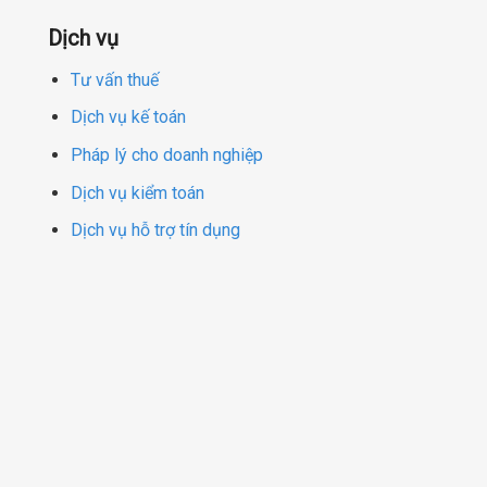
Dịch vụ
Tư vấn thuế
Dịch vụ kế toán
Pháp lý cho doanh nghiệp
Dịch vụ kiểm toán
Dịch vụ hỗ trợ tín dụng