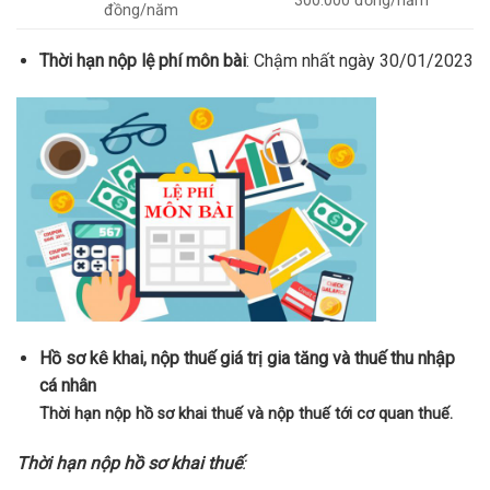
300.000 đồng/năm
đồng/năm
Thời hạn nộp lệ phí môn bài
: Chậm nhất ngày 30/01/2023
Hồ sơ kê khai, nộp thuế giá trị gia tăng và thuế thu nhập
cá nhân
Thời hạn nộp hồ sơ khai thuế và nộp thuế tới cơ quan thuế.
Thời hạn nộp hồ sơ khai thuế
: