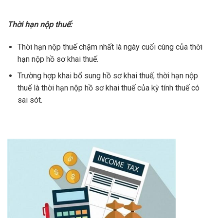
Thời hạn nộp thuế:
Thời hạn nộp thuế chậm nhất là ngày cuối cùng của thời
hạn nộp hồ sơ khai thuế.
Trường hợp khai bổ sung hồ sơ khai thuế, thời hạn nộp
thuế là thời hạn nộp hồ sơ khai thuế của kỳ tính thuế có
sai sót.