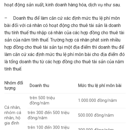
hoạt động sản xuất, kinh doanh hàng hóa, dịch vụ như sau.
– Doanh thu để làm căn cứ xác định mức thu lệ phí môn
bài đối với cá nhân có hoạt động cho thuê tài sản là doanh
thu tính thuế thu nhập cá nhân của các hợp đồng cho thuê tài
sản của năm tính thuế. Trường hợp cá nhân phát sinh nhiều
hợp đồng cho thuê tài sản tại một địa điểm thì doanh thu để
làm căn cứ xác định mức thu lệ phí môn bài cho địa điểm đó
là tổng doanh thu từ các hợp đồng cho thuê tài sản của năm
tính thuế.
Nhóm đối
Doanh thu
Mức thu lệ phí môn bài
tượng
trên 500 triệu
1.000.000 đồng/năm
đồng/năm
Cá nhân,
nhóm cá
trên 300 đến 500 triệu
500.000 đồng/năm
nhân, hộ
đồng/năm
gia đình
trên 100 đến 300 triệu