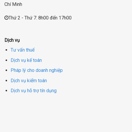
Chí Minh
Thứ 2 - Thứ 7: 8h00 đến 17h00
Dịch vụ
Tư vấn thuế
Dịch vụ kế toán
Pháp lý cho doanh nghiệp
Dịch vụ kiểm toán
Dịch vụ hỗ trợ tín dụng