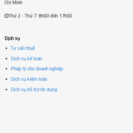
Chí Minh
Thứ 2 - Thứ 7: 8h00 đến 17h00
Dịch vụ
Tư vấn thuế
Dịch vụ kế toán
Pháp lý cho doanh nghiệp
Dịch vụ kiểm toán
Dịch vụ hỗ trợ tín dụng