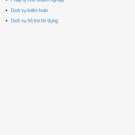
Dịch vụ kiểm toán
Dịch vụ hỗ trợ tín dụng