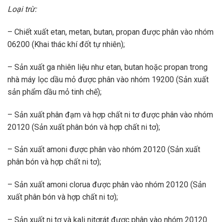
Loại trừ:
– Chiết xuất etan, metan, butan, propan được phân vào nhóm
06200 (Khai thác khí đốt tự nhiên);
– Sản xuất ga nhiên liệu như etan, butan hoặc propan trong
nhà máy lọc dầu mỏ được phân vào nhóm 19200 (Sản xuất
sản phẩm dầu mỏ tinh chế);
– Sản xuất phân đạm và hợp chất ni tơ được phân vào nhóm
20120 (Sản xuất phân bón và hợp chất ni tơ);
– Sản xuất amoni được phân vào nhóm 20120 (Sản xuất
phân bón và hợp chất ni tơ);
– Sản xuất amoni clorua được phân vào nhóm 20120 (Sản
xuất phân bón và hợp chất ni tơ);
– Sản xuất ni tơ và kali nitơrát được phân vào nhóm 20120