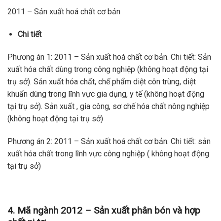
2011 – Sản xuất hoá chất cơ bản
Chi tiết
Phương án 1: 2011 – Sản xuất hoá chất cơ bản. Chi tiết: Sản
xuất hóa chất dùng trong công nghiệp (không hoạt động tại
trụ sở). Sản xuất hóa chất, chế phẩm diệt côn trùng, diệt
khuẩn dùng trong lĩnh vực gia dụng, y tế (không hoạt động
tại trụ sở). Sản xuất , gia công, sơ chế hóa chất nông nghiệp
(không hoạt động tại trụ sở)
Phương án 2: 2011 – Sản xuất hoá chất cơ bản. Chi tiết: sản
xuất hóa chất trong lĩnh vực công nghiệp ( không hoạt động
tại trụ sở)
4. Mã ngành 2012 – Sản xuất phân bón và hợp