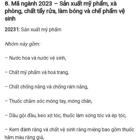
8. Mã ngành 2023 – Sản xuất mỹ phẩm, xà
phòng, chất tẩy rửa, làm bóng và chế phẩm vệ
sinh
20231:
Sản xuất mỹ phẩm
Nhóm này gồm:
– Nước hoa và nước vệ sinh,
– Chất mỹ phẩm và hoá trang,
– Chất chống nắng và chống rám nắng,
– Thuốc chăm sóc móng tay, móng chân,
– Dầu gội đầu, keo xịt tóc, thuốc làm sóng tóc và ép tóc,
– Kem đánh răng và chất vệ sinh răng miệng bao gồm thuốc
hãm màu răng giả,