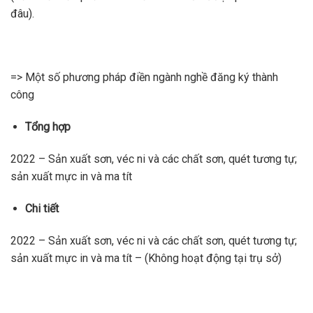
đâu).
=> Một số phương pháp điền ngành nghề đăng ký thành
công
Tổng hợp
2022 – Sản xuất sơn, véc ni và các chất sơn, quét tương tự;
sản xuất mực in và ma tít
Chi tiết
2022 – Sản xuất sơn, véc ni và các chất sơn, quét tương tự;
sản xuất mực in và ma tít – (Không hoạt động tại trụ sở)