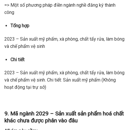
=> Một số phương pháp điền ngành nghề đăng ký thành
công
Tổng hợp
2023 – Sản xuất mỹ phẩm, xà phòng, chất tẩy rửa, làm bóng
và chế phẩm vệ sinh
Chi tiết
2023 – Sản xuất mỹ phẩm, xà phòng, chất tẩy rửa, làm bóng
và chế phẩm vệ sinh. Chi tiết: Sản xuất mỹ phẩm (Không
hoạt động tại trự sở)
9. Mã ngành 2029 – Sản xuất sản phẩm hoá chất
khác chưa được phân vào đâu