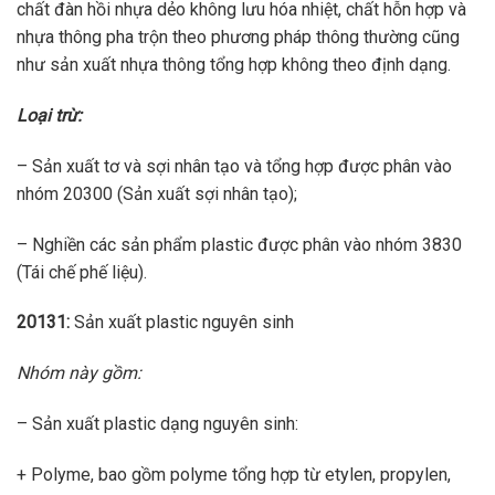
chất đàn hồi nhựa dẻo không lưu hóa nhiệt, chất hỗn hợp và
nhựa thông pha trộn theo phương pháp thông thường cũng
như sản xuất nhựa thông tổng hợp không theo định dạng.
Loại trừ:
– Sản xuất tơ và sợi nhân tạo và tổng hợp được phân vào
nhóm 20300 (Sản xuất sợi nhân tạo);
– Nghiền các sản phẩm plastic được phân vào nhóm 3830
(Tái chế phế liệu).
20131:
Sản xuất plastic nguyên sinh
Nhóm này gồm:
– Sản xuất plastic dạng nguyên sinh:
+ Polyme, bao gồm polyme tổng hợp từ etylen, propylen,