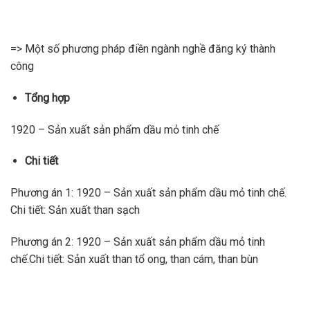
=> Một số phương pháp điền ngành nghề đăng ký thành
công
Tổng hợp
1920 – Sản xuất sản phẩm dầu mỏ tinh chế
Chi tiết
Phương án 1: 1920 – Sản xuất sản phẩm dầu mỏ tinh chế.
Chi tiết: Sản xuất than sạch
Phương án 2: 1920 – Sản xuất sản phẩm dầu mỏ tinh
chế.Chi tiết: Sản xuất than tổ ong, than cám, than bùn