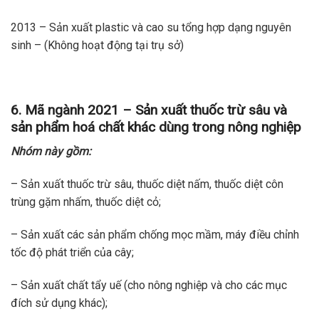
2013 – Sản xuất plastic và cao su tổng hợp dạng nguyên
sinh – (Không hoạt động tại trụ sở)
6. Mã ngành 2021 – Sản xuất thuốc trừ sâu và
sản phẩm hoá chất khác dùng trong nông nghiệp
Nhóm này gồm:
– Sản xuất thuốc trừ sâu, thuốc diệt nấm, thuốc diệt côn
trùng gặm nhấm, thuốc diệt cỏ;
– Sản xuất các sản phẩm chống mọc mầm, máy điều chỉnh
tốc độ phát triển của cây;
– Sản xuất chất tẩy uế (cho nông nghiệp và cho các mục
đích sử dụng khác);