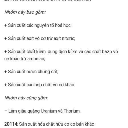
Nhóm này bao gồm:
+ Sản xuất các nguyên tố hoá học;
+ Sản xuất axít vô cơ trừ axít nitơríc;
+ Sản xuất chất kiềm, dung dịch kiềm và các chất bazơ vô
cơ khác trừ amoniac;
+ Sản xuất nước chưng cất;
+ Sản xuất các hợp chất vô cơ khác.
Nhóm này cũng gồm:
– Làm giàu quặng Uranium và Thorium;
20114:
Sản xuất hóa chất hữu cơ cơ bản khác