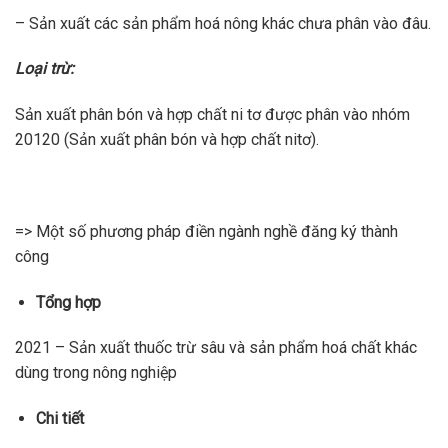
– Sản xuất các sản phẩm hoá nông khác chưa phân vào đâu.
Loại trừ:
Sản xuất phân bón và hợp chất ni tơ được phân vào nhóm
20120 (Sản xuất phân bón và hợp chất nitơ).
=> Một số phương pháp điền ngành nghề đăng ký thành
công
Tổng hợp
2021 – Sản xuất thuốc trừ sâu và sản phẩm hoá chất khác
dùng trong nông nghiệp
Chi tiết