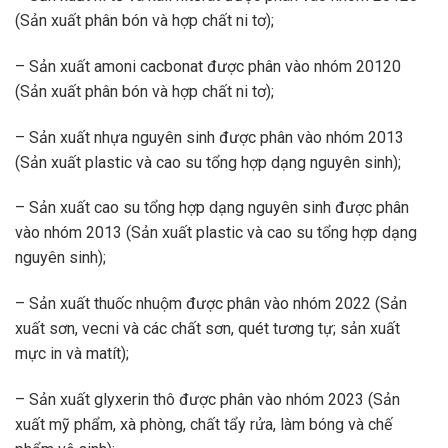
(Sản xuất phân bón và hợp chất ni tơ);
– Sản xuất amoni cacbonat được phân vào nhóm 20120
(Sản xuất phân bón và hợp chất ni tơ);
– Sản xuất nhựa nguyên sinh được phân vào nhóm 2013
(Sản xuất plastic và cao su tổng hợp dạng nguyên sinh);
– Sản xuất cao su tổng hợp dạng nguyên sinh được phân
vào nhóm 2013 (Sản xuất plastic và cao su tổng hợp dạng
nguyên sinh);
– Sản xuất thuốc nhuộm được phân vào nhóm 2022 (Sản
xuất sơn, vecni và các chất sơn, quét tương tự; sản xuất
mực in và matít);
– Sản xuất glyxerin thô được phân vào nhóm 2023 (Sản
xuất mỹ phẩm, xà phòng, chất tẩy rửa, làm bóng và chế