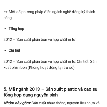
=> Một số phương pháp điền ngành nghề đăng ký thành
công
Tổng hợp
2012 – Sản xuất phân bón và hợp chất ni tơ
Chi tiết
2012 – Sản xuất phân bón và hợp chất ni tơ. Chi tiết: Sản
xuất phân bón (Không hoạt động tại trụ sở)
5. Mã ngành 2013 – Sản xuất plastic và cao su
tổng hợp dạng nguyên sinh
Nhóm này gồm:
Sản xuất nhựa thông, nguyên liệu nhựa và