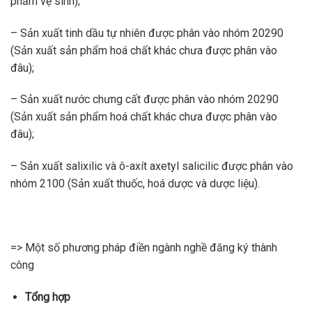
phẩm vệ sinh);
– Sản xuất tinh dầu tự nhiên được phân vào nhóm 20290
(Sản xuất sản phẩm hoá chất khác chưa được phân vào
đâu);
– Sản xuất nước chưng cất được phân vào nhóm 20290
(Sản xuất sản phẩm hoá chất khác chưa được phân vào
đâu);
– Sản xuất salixilic và ô-axít axetyl salicilic được phân vào
nhóm 2100 (Sản xuất thuốc, hoá dược và dược liệu).
=> Một số phương pháp điền ngành nghề đăng ký thành
công
Tổng hợp