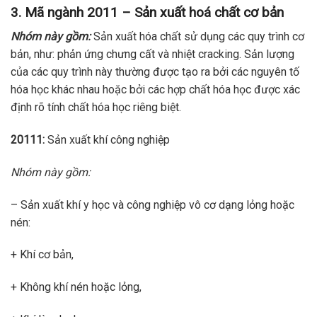
3. Mã ngành 2011 – Sản xuất hoá chất cơ bản
Nhóm này gồm:
Sản xuất hóa chất sử dụng các quy trình cơ
bản, như: phản ứng chưng cất và nhiệt cracking. Sản lượng
của các quy trình này thường được tạo ra bởi các nguyên tố
hóa học khác nhau hoặc bởi các hợp chất hóa học được xác
định rõ tính chất hóa học riêng biệt.
20111:
Sản xuất khí công nghiệp
Nhóm này gồm:
– Sản xuất khí y học và công nghiệp vô cơ dạng lỏng hoặc
nén:
+ Khí cơ bản,
+ Không khí nén hoặc lỏng,