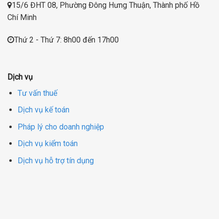
15/6 ĐHT 08, Phường Đông Hưng Thuận, Thành phố Hồ
Chí Minh
Thứ 2 - Thứ 7: 8h00 đến 17h00
Dịch vụ
Tư vấn thuế
Dịch vụ kế toán
Pháp lý cho doanh nghiệp
Dịch vụ kiểm toán
Dịch vụ hỗ trợ tín dụng