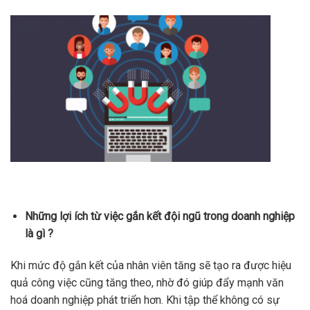
Những lợi ích từ việc gắn kết đội ngũ trong doanh nghiệp
là gì ?
Khi mức độ gắn kết của nhân viên tăng sẽ tạo ra được hiệu
quả công việc cũng tăng theo, nhờ đó giúp đẩy mạnh văn
hoá doanh nghiệp phát triển hơn. Khi tập thể không có sự