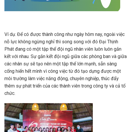
Ví dụ: Để có được thành công như ngày hôm nay, ngoài việc
nỗ lực không ngừng nghỉ thì song song với đó Đại Thịnh
Phát đang có một tập thể đội ngũ nhân viên luôn luôn gắn
kết với nhau. Sự gắn kết đội ngũ giữa các phòng ban và giữa
các nhân sự sẽ tạo nên một tập thể lớn mạnh, sẵn sàng
cống hiến hết mình vì công việc từ đó tạo dựng được một
môi trường làm việc năng động, chuyên nghiệp, thúc đẩy
thêm sự phát triển của các thành viên trong công ty và cả tổ
chức.