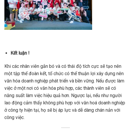
Kết luận !
Khi các nhân viên gắn bó và có thái độ tích cực sẽ tạo nên
một tập thể đoàn kết, tổ chức có thể thuận lợi xây dựng nên
văn hóa doanh nghiệp phát triển và bền vững. Nếu được làm
việc ở một nơi có văn hóa phù hợp, các thành viên sẽ có
năng suất làm việc hiệu quả hơn. Ngược lại, nếu như người
lao động cảm thấy không phù hợp với văn hoá doanh nghiệp
ở công ty hiện tại, họ sẽ bị áp lực và dễ dàng chán nản với
công việc.