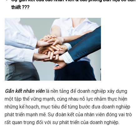
thiết ???
Gắn kết nhân viên
là nền tảng để doanh nghiệp xây dựng
một tập thể vững mạnh, cùng nhau nỗ lực nhằm thực hiện
những kế hoạch, mục tiêu để từng bước đưa doanh nghiệp
phát triển mạnh mẽ. Sự đoàn kết của nhân viên đóng vai trò
rất quan trọng đối với sự phát triển của doanh nghiệp.